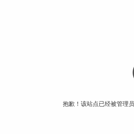
抱歉！该站点已经被管理