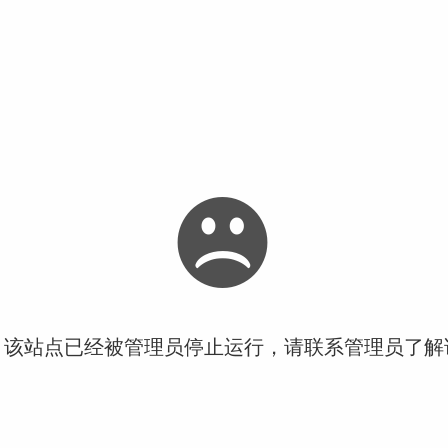
！该站点已经被管理员停止运行，请联系管理员了解