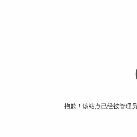
抱歉！该站点已经被管理