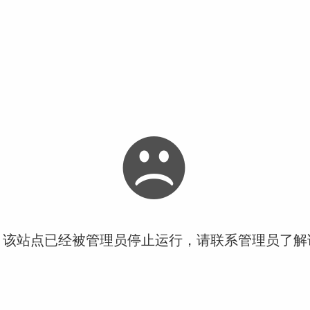
！该站点已经被管理员停止运行，请联系管理员了解