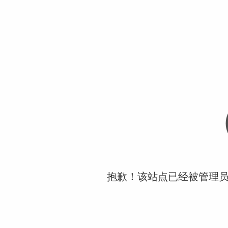
抱歉！该站点已经被管理