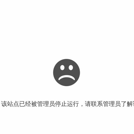
！该站点已经被管理员停止运行，请联系管理员了解