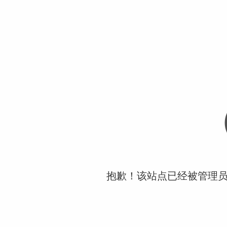
抱歉！该站点已经被管理