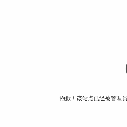
抱歉！该站点已经被管理