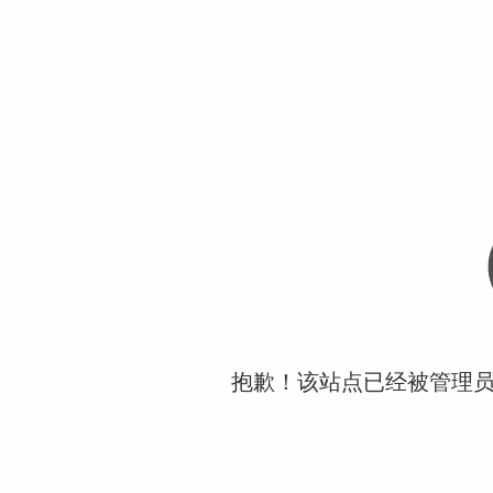
抱歉！该站点已经被管理