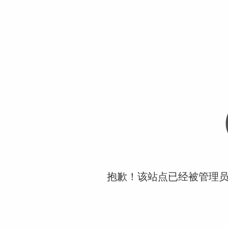
抱歉！该站点已经被管理