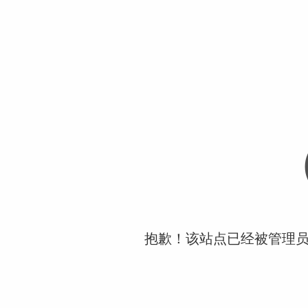
抱歉！该站点已经被管理