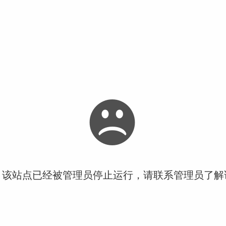
！该站点已经被管理员停止运行，请联系管理员了解