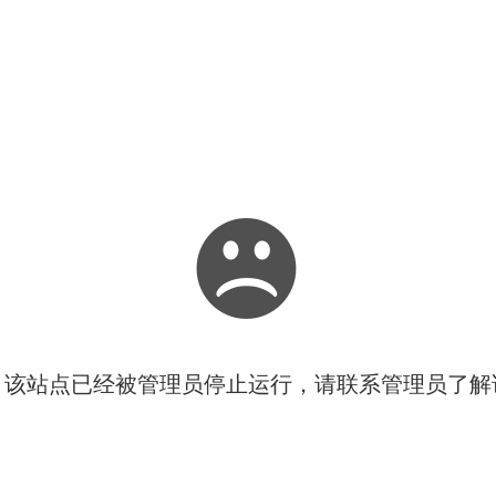
！该站点已经被管理员停止运行，请联系管理员了解