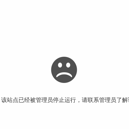
！该站点已经被管理员停止运行，请联系管理员了解