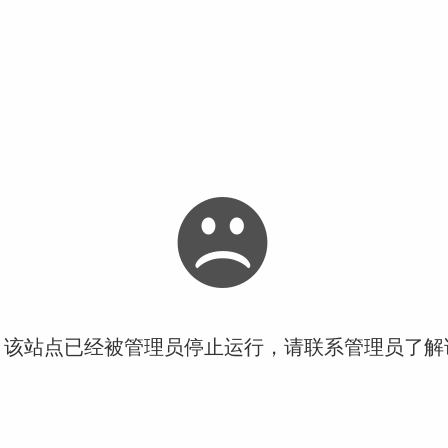
！该站点已经被管理员停止运行，请联系管理员了解