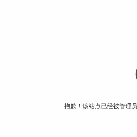
抱歉！该站点已经被管理