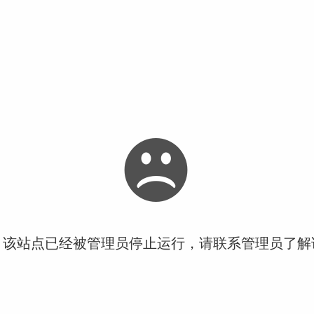
！该站点已经被管理员停止运行，请联系管理员了解