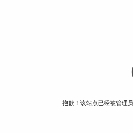
抱歉！该站点已经被管理