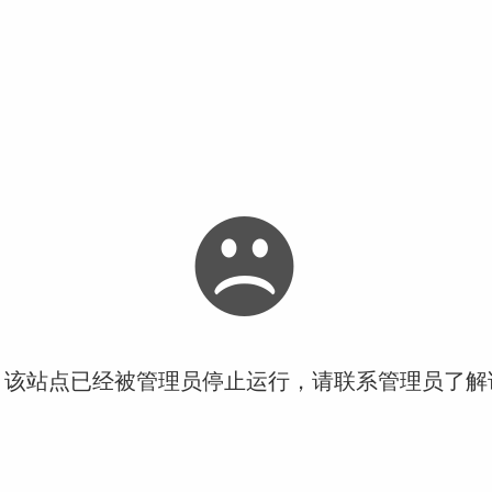
！该站点已经被管理员停止运行，请联系管理员了解