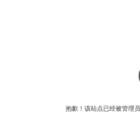
抱歉！该站点已经被管理