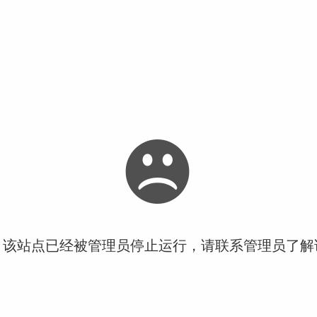
！该站点已经被管理员停止运行，请联系管理员了解