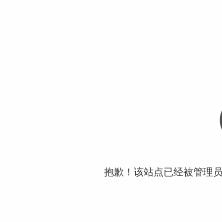
抱歉！该站点已经被管理