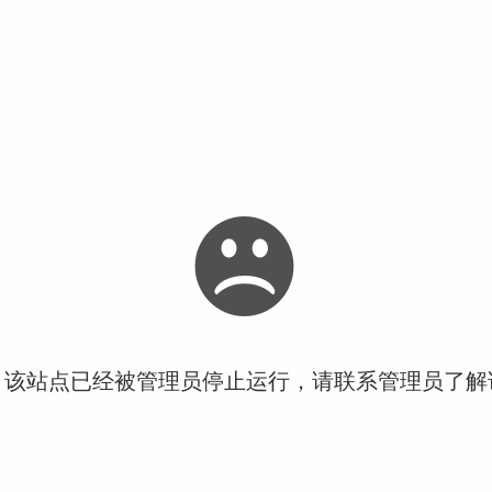
！该站点已经被管理员停止运行，请联系管理员了解