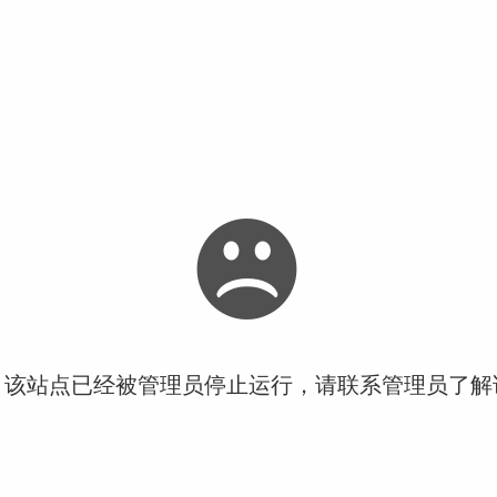
！该站点已经被管理员停止运行，请联系管理员了解