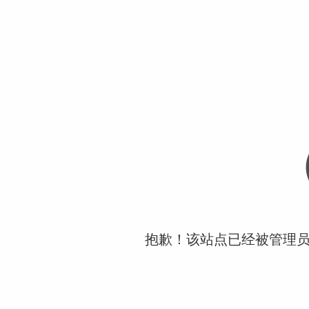
抱歉！该站点已经被管理