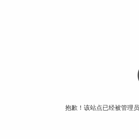
抱歉！该站点已经被管理