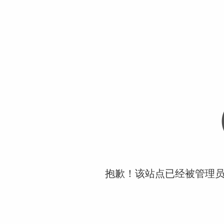
抱歉！该站点已经被管理