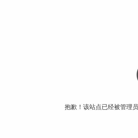
抱歉！该站点已经被管理